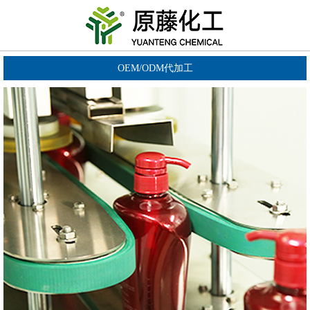
OEM/ODM代加工