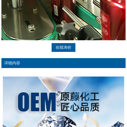
在线询价
详细内容