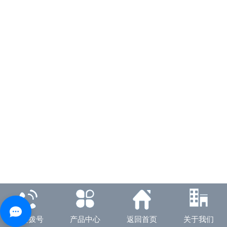
一键拨号
产品中心
返回首页
关于我们