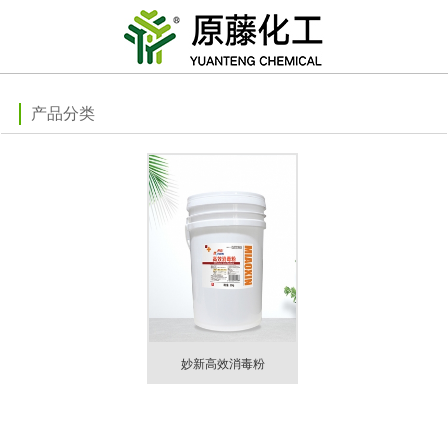
产品分类
妙新高效消毒粉