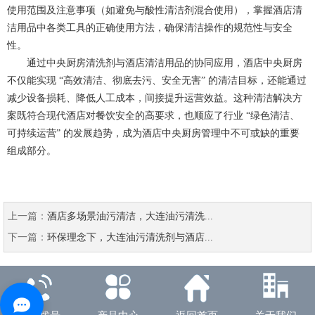
使用范围及注意事项（如避免与酸性清洁剂混合使用），掌握酒店清
洁用品中各类工具的正确使用方法，确保清洁操作的规范性与安全
性。
通过中央厨房清洗剂与酒店清洁用品的协同应用，酒店中央厨房
不仅能实现 “高效清洁、彻底去污、安全无害” 的清洁目标，还能通过
减少设备损耗、降低人工成本，间接提升运营效益。这种清洁解决方
案既符合现代酒店对餐饮安全的高要求，也顺应了行业 “绿色清洁、
可持续运营” 的发展趋势，成为酒店中央厨房管理中不可或缺的重要
组成部分。
上一篇：
酒店多场景油污清洁，大连油污清洗...
下一篇：
环保理念下，大连油污清洗剂与酒店...